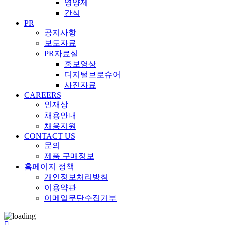
영양제
간식
PR
공지사항
보도자료
PR자료실
홍보영상
디지털브로슈어
사진자료
CAREERS
인재상
채용안내
채용지원
CONTACT US
문의
제품 구매정보
홈페이지 정책
개인정보처리방침
이용약관
이메일무단수집거부