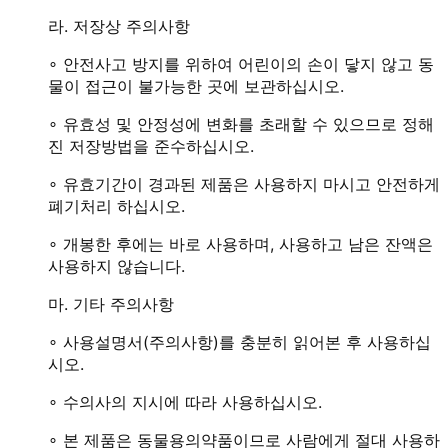
라. 저장상 주의사항
∘
안전사고 방지를 위하여 어린이의 손이 닿지 않고 동
물이 접근이 불가능한 곳에 보관하십시오.
∘ 유효성 및 안정성에 변화를 초래할 수 있으므로 정해
진 저장방법을 준수하십시오.
∘ 유효기간이 경과된 제품은 사용하지 마시고 안전하게
폐기처리 하십시오.
∘ 개봉한 후에는 바로 사용하며, 사용하고 남은 잔액은
사용하지 않습니다.
마. 기타 주의사항
∘
사용설명서(주의사항)를 충분히 읽어본 후 사용하십
시오.
∘
수의사의 지시에 따라 사용하십시오.
∘
본 제품은 동물용의약품이므로 사람에게 절대 사용하